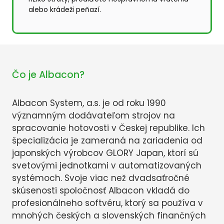
alebo krádeži peňazí.
Čo je Albacon?
Albacon System, a.s. je od roku 1990
významným dodávateľom strojov na
spracovanie hotovosti v Českej republike. Ich
špecializácia je zameraná na zariadenia od
japonských výrobcov GLORY Japan, ktorí sú
svetovými jednotkami v automatizovaných
systémoch. Svoje viac než dvadsaťročné
skúsenosti spoločnosť Albacon vkladá do
profesionálneho softvéru, ktorý sa používa v
mnohých českých a slovenských finančných