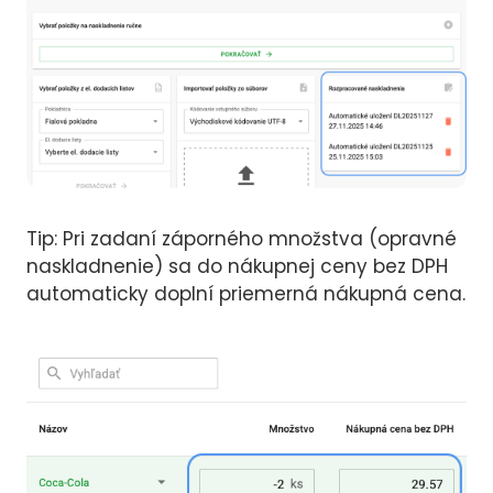
Tip: Pri zadaní záporného množstva (opravné
naskladnenie) sa do nákupnej ceny bez DPH
automaticky doplní priemerná nákupná cena.