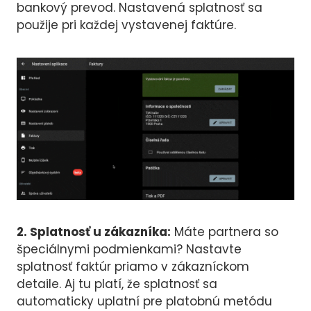
bankový prevod. Nastavená splatnosť sa
použije pri každej vystavenej faktúre.
2. Splatnosť u zákazníka:
Máte partnera so
špeciálnymi podmienkami? Nastavte
splatnosť faktúr priamo v zákazníckom
detaile. Aj tu platí, že splatnosť sa
automaticky uplatní pre platobnú metódu